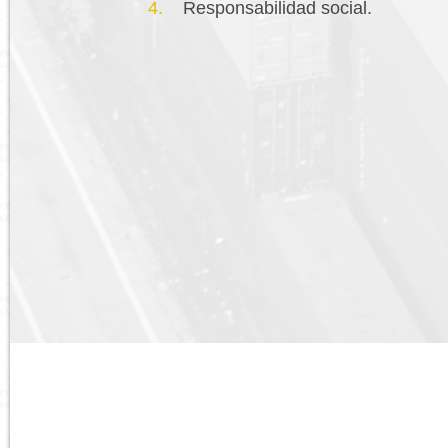
Responsabilidad social.