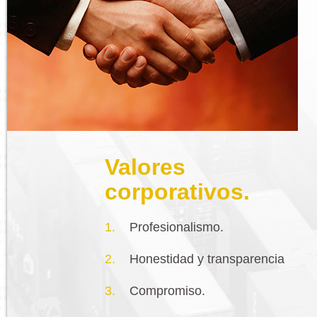
Valores
corporativos.
Profesionalismo.
Honestidad y transparencia
Compromiso.