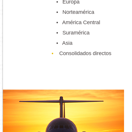
• Europa
• Norteamérica
• América Central
• Suramérica
• Asia
Consolidados directos