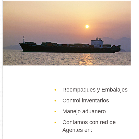
Reempaques y Embalajes
Control inventarios
Manejo aduanero
Contamos con red de
Agentes en: