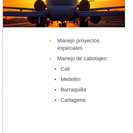
Manejo proyectos
especiales
Manejo de cabotajes:
• Cali
• Medellin
• Barraquilla
• Cartagena