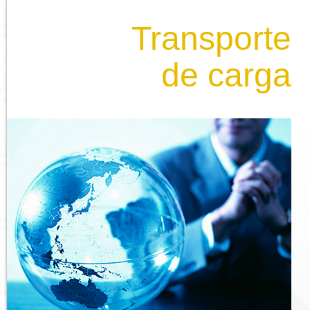
Transporte
de carga